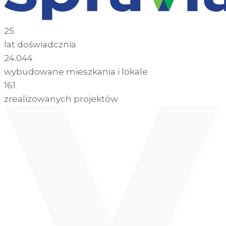
25
lat doświadcznia
24.044
wybudowane mieszkania i lokale
161
zrealizowanych projektów