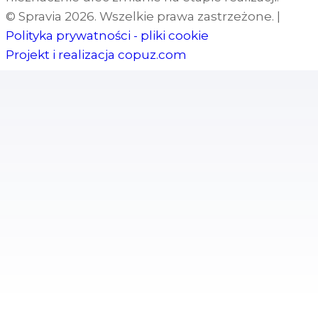
© Spravia 2026. Wszelkie prawa zastrzeżone.
|
Polityka prywatności - pliki cookie
Projekt i realizacja
copuz.com