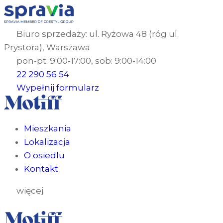
Biuro sprzedaży: ul. Ryżowa 48 (róg ul.
Prystora), Warszawa
pon-pt: 9:00-17:00, sob: 9:00-14:00
22 290 56 54
Wypełnij formularz
Mieszkania
Lokalizacja
O osiedlu
Kontakt
więcej